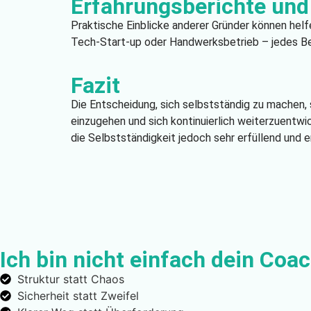
Erfahrungsberichte und 
Praktische Einblicke anderer Gründer können helf
Tech-Start-up oder Handwerksbetrieb – jedes Bei
Fazit
Die Entscheidung, sich selbstständig zu machen, s
einzugehen und sich kontinuierlich weiterzuentwi
die Selbstständigkeit jedoch sehr erfüllend und er
Ich bin nicht einfach dein Coach
Struktur statt Chaos
Sicherheit statt Zweifel