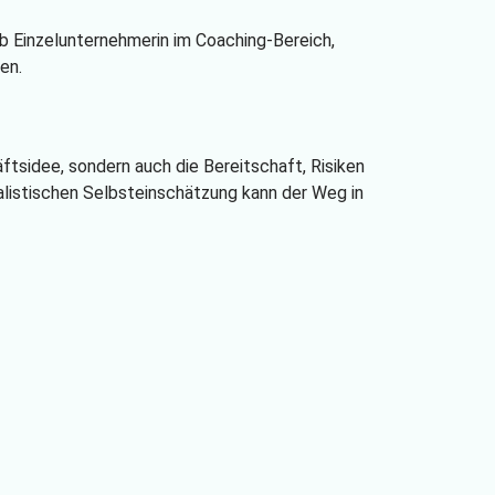
Ob Einzelunternehmerin im Coaching-Bereich,
en.
ftsidee, sondern auch die Bereitschaft, Risiken
ealistischen Selbsteinschätzung kann der Weg in