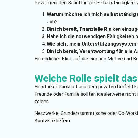
Bevor man den Schritt in die Selbstständigkeit 
Warum möchte ich mich selbstständig
Job?
Bin ich bereit, finanzielle Risiken einzu
Habe ich die notwendigen Fähigkeiten od
Wie sieht mein Unterstützungssystem
Bin ich bereit, Verantwortung für all
Ein ehrlicher Blick auf die eigenen Motive und
Welche Rolle spielt da
Ein starker Rückhalt aus dem privaten Umfeld 
Freunde oder Familie sollten idealerweise nicht
zeigen.
Netzwerke, Gründerstammtische oder Co-Workin
Kontakte liefern.