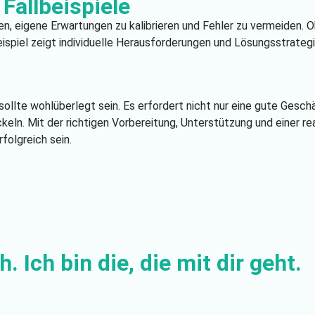
Fallbeispiele
en, eigene Erwartungen zu kalibrieren und Fehler zu vermeiden. 
spiel zeigt individuelle Herausforderungen und Lösungsstrategi
ollte wohlüberlegt sein. Es erfordert nicht nur eine gute Geschä
ckeln. Mit der richtigen Vorbereitung, Unterstützung und einer r
folgreich sein.
. Ich bin die, die mit dir geht.